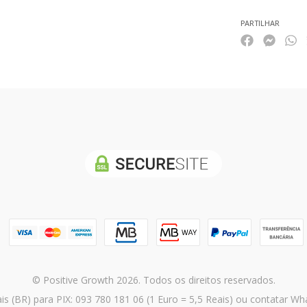
PARTILHAR
© Positive Growth 2026. Todos os direitos reservados.
is (BR) para PIX: 093 780 181 06 (1 Euro = 5,5 Reais) ou contatar 