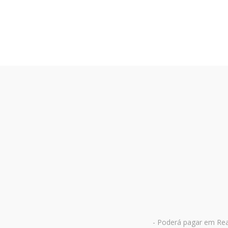
- Poderá pagar em Rea