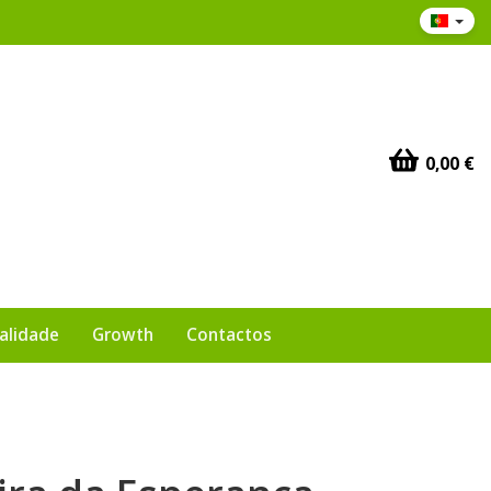
0,00 €
ualidade
Growth
Contactos