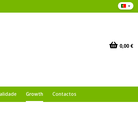
0,00 €
ualidade
Growth
Contactos