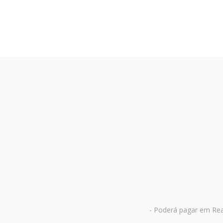
- Poderá pagar em Rea