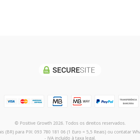
© Positive Growth 2026. Todos os direitos reservados.
is (BR) para PIX: 093 780 181 06 (1 Euro = 5,5 Reais) ou contatar 
- IVA incluído à taxa legal.