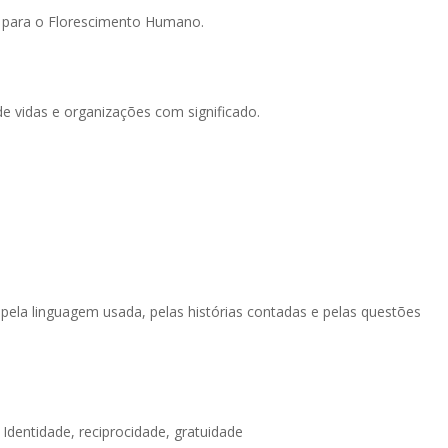
ão para o Florescimento Humano.
 vidas e organizações com significado.
 pela linguagem usada, pelas histórias contadas e pelas questões
Identidade, reciprocidade, gratuidade