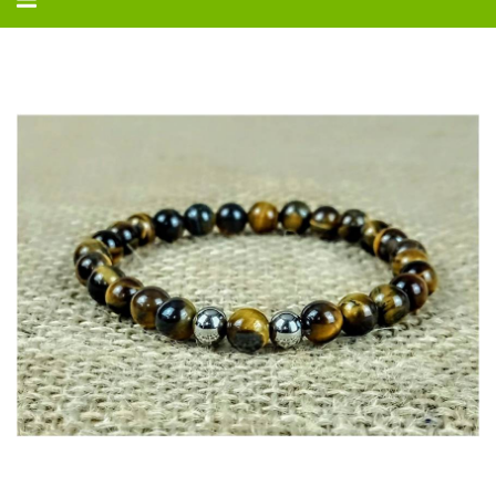
navegação