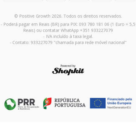
© Positive Growth 2026. Todos os direitos reservados.
- Poderá pagar em Reais (BR) para PIX: 093 780 181 06 (1 Euro = 5,5
Reais) ou contatar WhatApp +351 933227079
- IVA incluído à taxa legal.
- Contato: 933227079 "chamada para rede móvel nacional"
Powered by