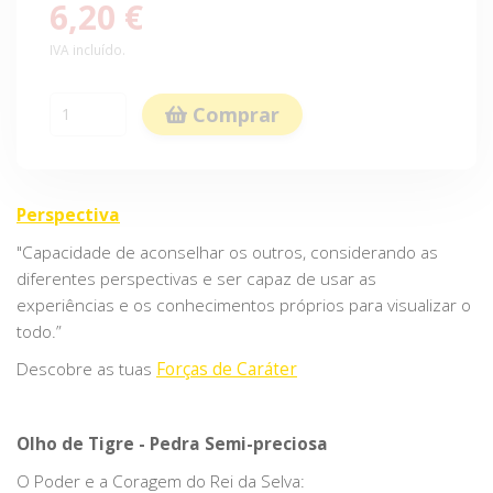
6,20 €
IVA incluído.
Comprar
Perspectiva
"Capacidade de aconselhar os outros, considerando as
diferentes perspectivas e ser capaz de usar as
experiências e os conhecimentos próprios para visualizar o
todo.”
Descobre as tuas
Forças de Caráter
Olho de Tigre - Pedra Semi-preciosa
O Poder e a Coragem do Rei da Selva: