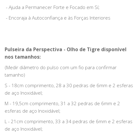
- Ajuda a Permanecer Forte e Focado em Sí;
- Encoraja à Autoconfiança e às Forças Interiores
Pulseira da Perspectiva - Olho de Tigre disponível
nos tamanhos:
(Medir diâmetro do pulso com um fio para confirmar
tamanho)
S - 18cm comprimento, 28 a 30 pedras de 6mm e 2 esferas
de aço Inoxidável;
M - 19,5cm comprimento, 31 a 32 pedras de 6mm e 2
esferas de aço Inoxidável;
L - 21cm comprimento, 33 a 34 pedras de 6mm e 2 esferas
de aço Inoxidável;