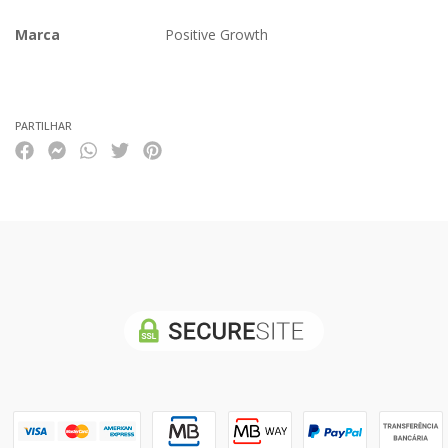
Marca
Positive Growth
Características
PARTILHAR