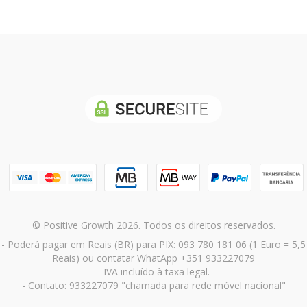
© Positive Growth 2026. Todos os direitos reservados.
- Poderá pagar em Reais (BR) para PIX: 093 780 181 06 (1 Euro = 5,5
Reais) ou contatar WhatApp +351 933227079
- IVA incluído à taxa legal.
- Contato: 933227079 "chamada para rede móvel nacional"