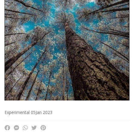
Experimental 05Jan 2023